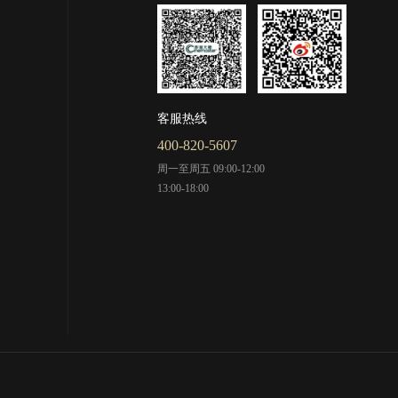
客服热线
400-820-5607
周一至周五 09:00-12:00
13:00-18:00