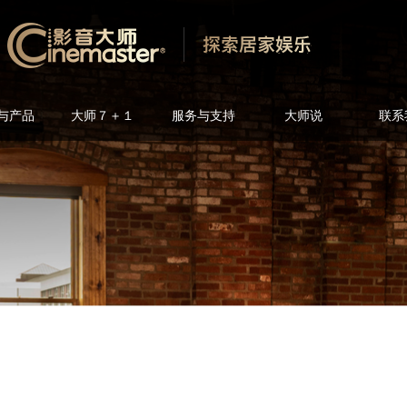
与产品
大师７＋１
服务与支持
大师说
联系