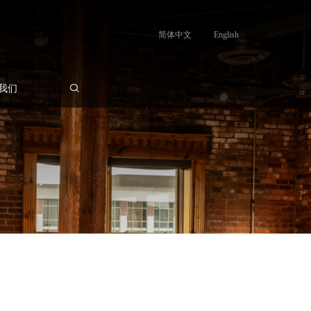
简体中文
English
我们