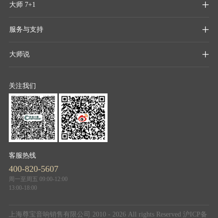
大师 7+1

服务与支持

大师说

关注我们
客服热线
400-820-5607
周一至周五 09:00-12:00
13:00-18:00
上海尊宝音响销售有限公司 2010 - 2026 All rights Reserved
沪ICP备