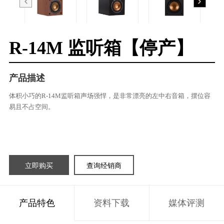
R-14M 监听箱【停产】
产品描述
体积小巧的R-14M监听箱声场强悍，是非常漂亮的左中右音箱，摆位容
易且不占空间。
立即购买
查询经销商
产品特色
资料下载
媒体评测