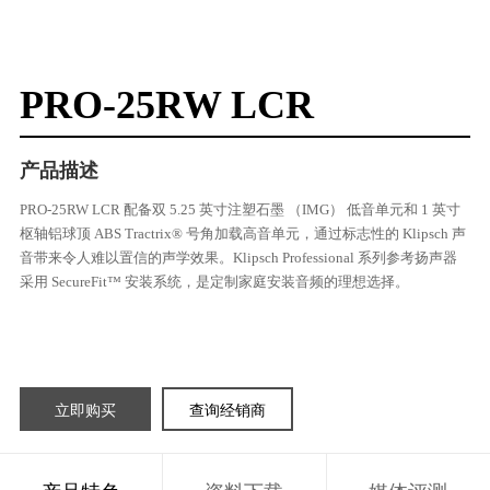
PRO-25RW LCR
产品描述
PRO-25RW LCR 配备双 5.25 英寸注塑石墨 （IMG） 低音单元和 1 英寸
枢轴铝球顶 ABS Tractrix® 号角加载高音单元，通过标志性的 Klipsch 声
音带来令人难以置信的声学效果。Klipsch Professional 系列参考扬声器
采用 SecureFit™ 安装系统，是定制家庭安装音频的理想选择。
立即购买
查询经销商