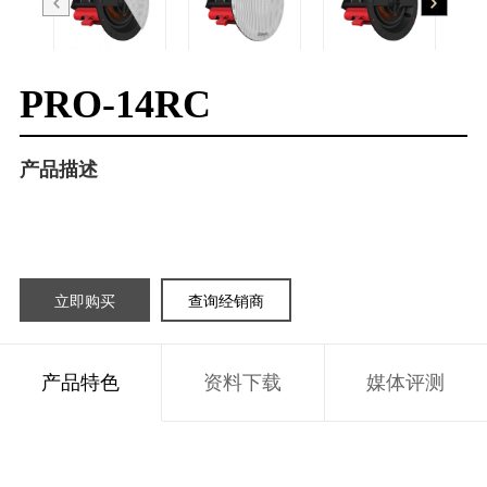
PRO-14RC
产品描述
立即购买
查询经销商
产品特色
资料下载
媒体评测