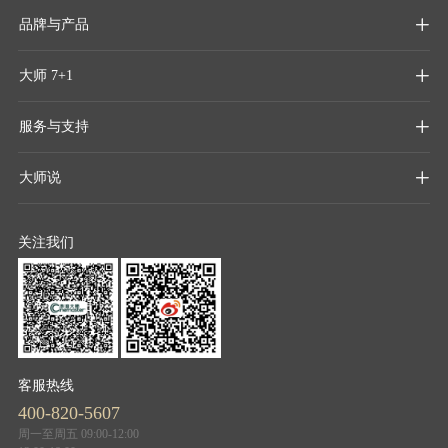
品牌与产品

大师 7+1

服务与支持

大师说

关注我们
客服热线
400-820-5607
周一至周五 09:00-12:00