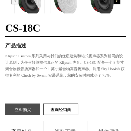
CS-18C
产品描述
Klipsch Custom 系列采用与我们的优质建筑和箱式扬声器系列相同的设
计原则，为任何预算提供真正的 Klipsch 声音。CS-18C 配备一个 8 英寸
聚合物低音扬声器和一个 1 英寸聚合物高音扬声器。利用 Sky Hook® 获
得专利的 Cinch by Swarm 安装系统，您的安装时间减少了 75%。
立即购买
查询经销商