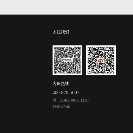
关注我们
客服热线
400-820-5607
周一至周五 09:00-12:00
13:00-18:00