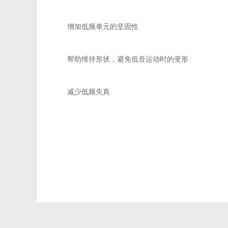
增加低频单元的坚固性
帮助维持形状，避免低音运动时的变形
减少低频失真