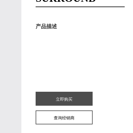
产品描述
立即购买
查询经销商