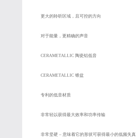
更大的聆听区域，且可控的方向
对于能量，更精确的声音
CERAMETALLIC 陶瓷铝低音
CERAMETALLIC 锥盆
专利的低音材质
非常轻以获得最大效率和功率传输
非常坚硬 – 意味着它的形状可获得最小的低频失真