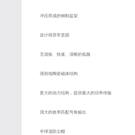
冲压而成的钢制盆架
设计得异常坚固
无谐振、快速、清晰的低频
强劲地陶瓷磁体结构
更大的动力结构，提供最大的功率传输
强大的效率匹配号角输出
半球顶防尘帽