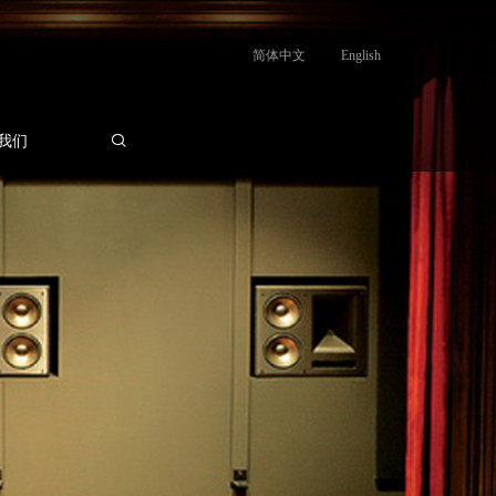
简体中文
English
我们