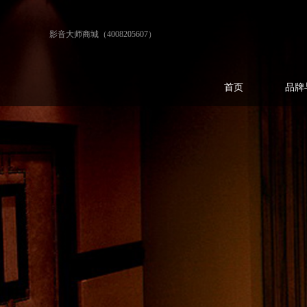
影音大师商城（4008205607）
首页
品牌