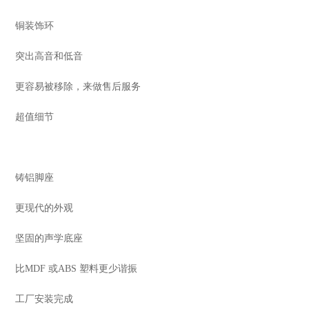
铜装饰环
突出高音和低音
更容易被移除，来做售后服务
超值细节
铸铝脚座
更现代的外观
坚固的声学底座
比MDF 或ABS 塑料更少谐振
工厂安装完成