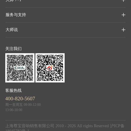
服务与支持

大师说

关注我们
客服热线
400-820-5607
周一至周五 09:00-12:00
13:00-18:00
上海尊宝音响销售有限公司 2010 - 2026 All rights Reserved
沪ICP备