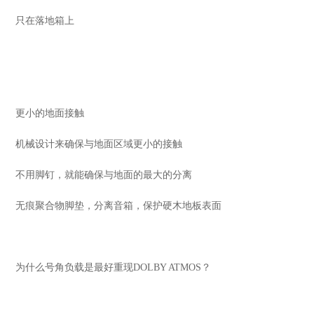
只在落地箱上
更小的地面接触
机械设计来确保与地面区域更小的接触
不用脚钉，就能确保与地面的最大的分离
无痕聚合物脚垫，分离音箱，保护硬木地板表面
为什么号角负载是最好重现DOLBY ATMOS？