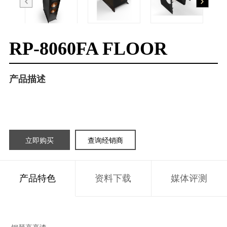
RP-8060FA FLOOR
产品描述
立即购买
查询经销商
产品特色
资料下载
媒体评测