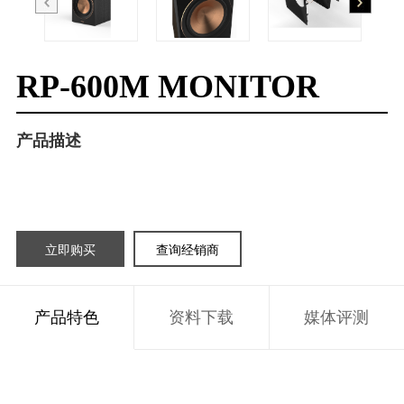
RP-600M MONITOR
产品描述
立即购买
查询经销商
产品特色
资料下载
媒体评测