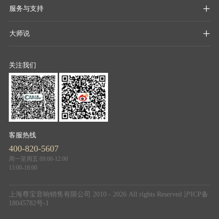
服务与支持

大师说

关注我们
客服热线
400-820-5607
周一至周五 09:00-12:00
13:00-18:00
上海尊宝音响销售有限公司 2010 - 2026 All rights Reserved
沪ICP备
18045782号-1