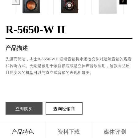
R-5650-W II
产品描述
先进而简洁，杰士R-5650-W II 嵌墙音箱将永远改变你对建筑音箱的观看
和聆听方式。无论是被用于家庭影院或是立体声音乐应用，这款高品质
且易安装的机型可以与直立式音箱的表现相媲美。
立即购买
查询经销商
产品特色
资料下载
媒体评测