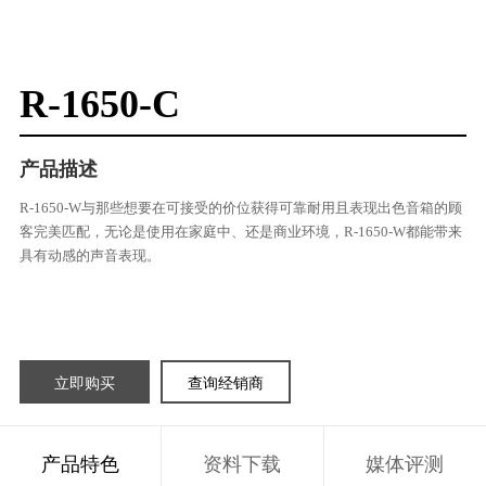
R-1650-C
产品描述
R-1650-W与那些想要在可接受的价位获得可靠耐用且表现出色音箱的顾
客完美匹配，无论是使用在家庭中、还是商业环境，R-1650-W都能带来
具有动感的声音表现。
立即购买
查询经销商
产品特色
资料下载
媒体评测