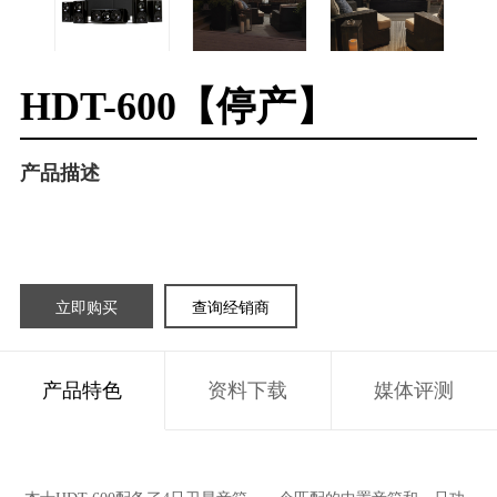
HDT-600【停产】
产品描述
立即购买
查询经销商
产品特色
资料下载
媒体评测