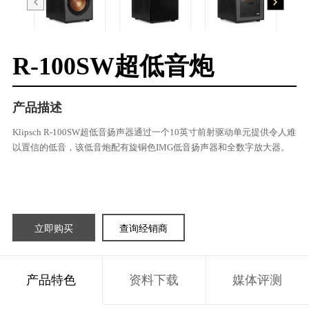
R-100SW超低音炮
产品描述
Klipsch R-100SW超低音扬声器通过一个10英寸前射驱动单元提供令人难
以置信的低音，该低音炮配有旋铜色IMG低音扬声器和全数字放大器。
立即购买
查询经销商
产品特色
资料下载
媒体评测