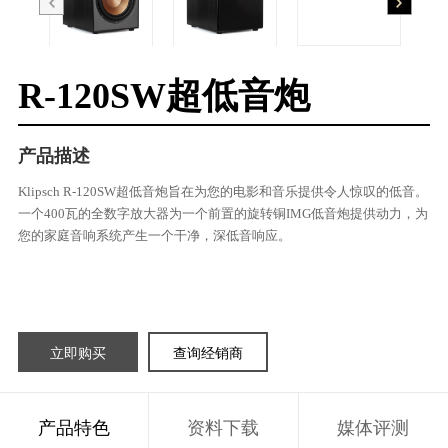
R-120SW超低音炮
产品描述
Klipsch R-120SW超低音炮旨在为您的电影和音乐提供令人惊叹的低音。
一个400瓦的全数字放大器为一个前置的旋转铜IMG低音炮提供动力，为
您的家庭音响系统产生一个干净，深低音响应。
立即购买
查询经销商
产品特色
资料下载
媒体评测