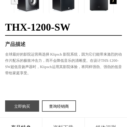
THX-1200-SW
产品描述
全球最好的影院运营商选择 Klipsch 影院系统，因为它们能带来激烈的动
作片配乐的极致冲击力，而不会降低音乐的清晰度。在设计THX-1200-
SW超低音扬声器时，Klipsch运用其影院体验，将同样强劲、强劲的低音
带给家庭享受。
立即购买
查询经销商