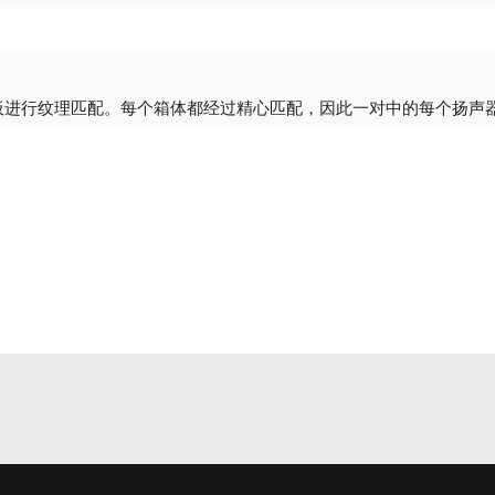
板进行纹理匹配。每个箱体都经过精心匹配，因此一对中的每个扬声