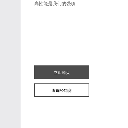
高性能是我们的强项
立即购买
查询经销商