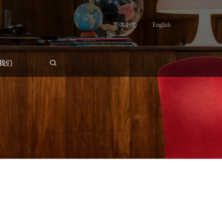
简体中文
English
我们