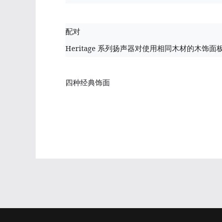
配对
Heritage
系列扬声器对使用相同木材的木饰面
四种经典饰面