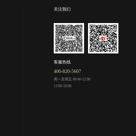
关注我们
客服热线
400-820-5607
周一至周五 09:00-12:00
13:00-18:00