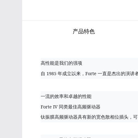
产品特色
高性能是我们的强项
1985
Forte
自
年成立以来，
一直是杰出的演讲
一流的效率和卓越的性能
Forte IV
同类最佳高频驱动器
钛振膜高频驱动器具有新的宽色散相位插头，可