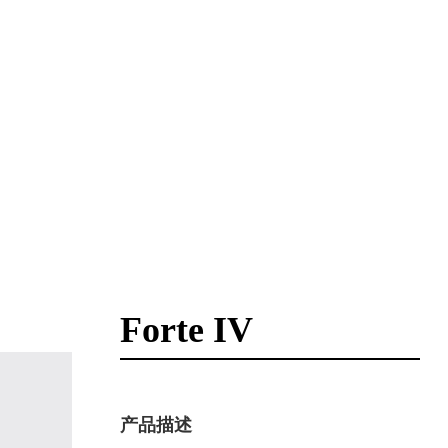
Forte IV
产品描述