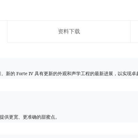
资料下载
Forte IV
者。新的
具有更新的外观和声学工程的最新进展，以实现卓
提供更宽、更准确的甜蜜点。