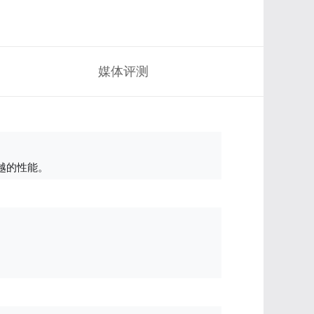
媒体评测
越的性能。