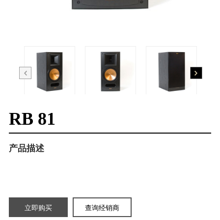
RB 81
产品描述
立即购买
查询经销商