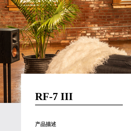
RF-7 III
产品描述