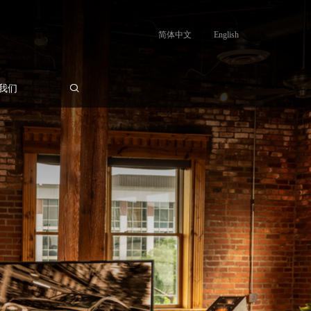
简体中文
English
我们