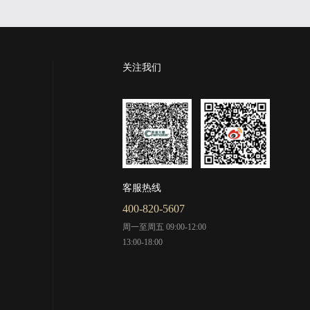
关注我们
客服热线
400-820-5607
周一至周五 09:00-12:00
13:00-18:00