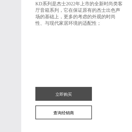
KD系列是杰士2022年上市的全新时尚类客
厅音箱系列，它在保证原有的杰士出色声
场的基础上，更多的考虑的外观的时尚
性、与现代家居环境的适配性；
立即购买
查询经销商