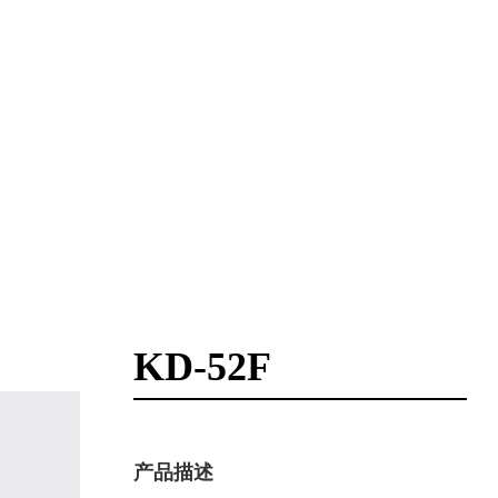
KD-52F
产品描述