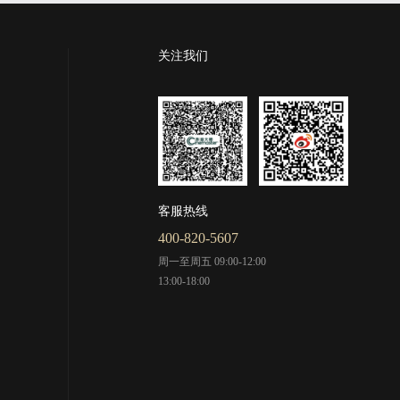
关注我们
客服热线
400-820-5607
周一至周五 09:00-12:00
13:00-18:00