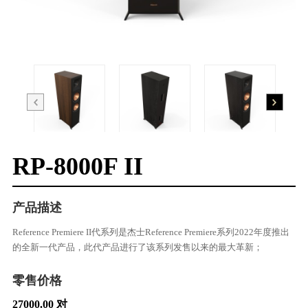
RP-8000F II
产品描述
Reference Premiere II代系列是杰士Reference Premiere系列2022年度推出
的全新一代产品，此代产品进行了该系列发售以来的最大革新；
零售价格
27000.00 对