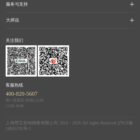
服务与支持

大师说

关注我们
客服热线
400-820-5607
周一至周五 09:00-12:00
13:00-18:00
上海尊宝音响销售有限公司 2010 - 2026 All rights Reserved
沪ICP备
18045782号-1