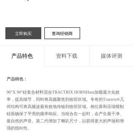
立即购买
查询经销商
产品特色
资料下载
媒体评测
产品特色：
90°X 90°硅复合材料混合TRACTRIX HORNHorn加载最大化效
率，提高细节，同时将高频聚焦到收听区域。专有的Tractrix®几
何结构可将高频波最有效地传输到收听区域。相位塞和压缩模制
硅面确保了平滑的频率响应。当组合在一起时，会产生最干净、
最自然的声音。第二代增加了喇叭尺寸，以获得更大的声场和增
强的指向性。