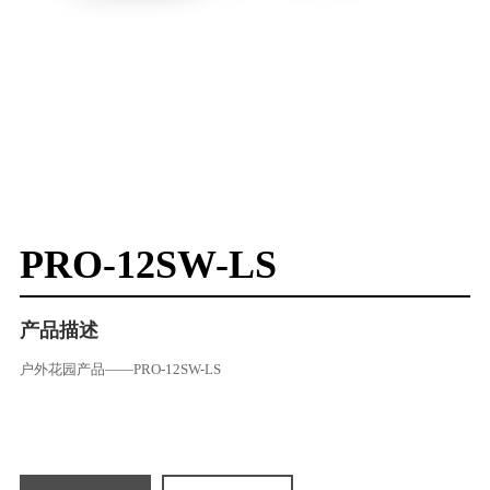
PRO-12SW-LS
产品描述
户外花园产品——PRO-12SW-LS