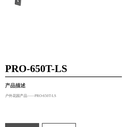
PRO-650T-LS
产品描述
户外花园产品——PRO-650T-LS