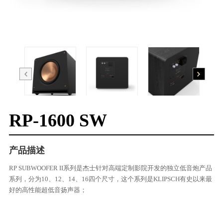
RP-1600 SW
产品描述
RP SUBWOOFER II系列是杰士针对高端定制影院开发的独立低音炮产品
系列，分为10、12、14、16四个尺寸，这个系列是KLIPSCH有史以来最
好的高性能超低音扬声器；