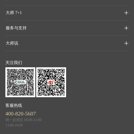
大师 7+1

服务与支持

大师说

关注我们
客服热线
400-820-5607
周一至周五 09:00-12:00
13:00-18:00