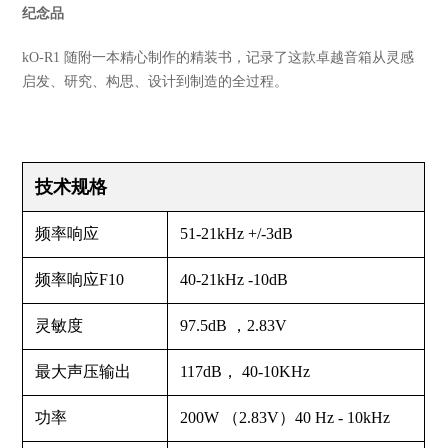
纪念品
kO-R1 随附一本精心制作的精装书，记录了这款卓越音箱从灵感
启发、研究、构思、设计到制造的全过程。
技术规格
频率响应
51-21kHz +/-3dB
频率响应F10
40-21kHz -10dB
灵敏度
97.5dB ，2.83V
最大声压输出
117dB， 40-10KHz
功率
200W （2.83V）40 Hz - 10kHz