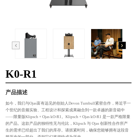
K0-R1
产品描述
如今，我们与Ojas富有远见的创始人Devon Turnbull紧密合作，将近乎一
个世纪的音频实验、工程设计和探索成果融合到一款卓越的新音箱中
——限量版Klipsch + Ojas kO-R1。Klipsch + Ojas kO-R1 是一款严格限量
的产品。这款产品的独特性无与伦比，Klipsch 与 Ojas 创新性合作所产
生的需求已经超出了我们的库存。请抓紧时间，确保您能够拥有这段音
频历史的一部分，否则它们将很快成为历史。