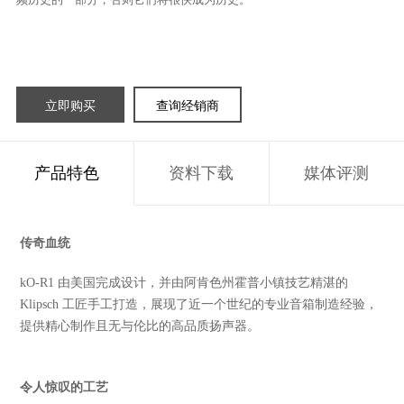
立即购买
查询经销商
产品特色
资料下载
媒体评测
传奇血统
kO-R1 由美国完成设计，并由阿肯色州霍普小镇技艺精湛的
Klipsch 工匠手工打造，展现了近一个世纪的专业音箱制造经验，
提供精心制作且无与伦比的高品质扬声器。
令人惊叹的工艺