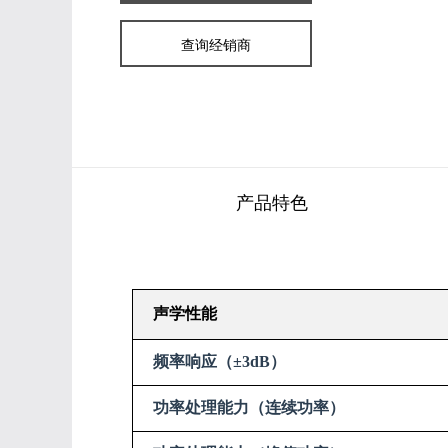
查询经销商
产品特色
声学性能
频率响应（±3dB）
功率处理能力（连续功率）