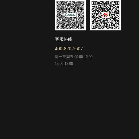
客服热线
400-820-5607
周一至周五 09:00-12:00
13:00-18:00