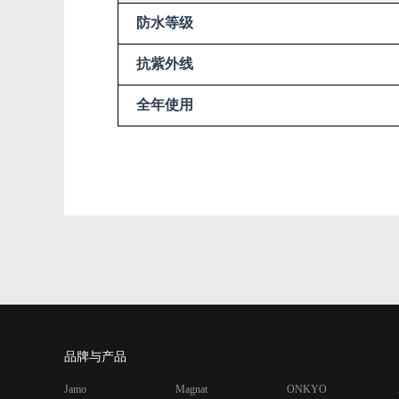
防水等级
抗紫外线
全年使用
品牌与产品
Jamo
Magnat
ONKYO