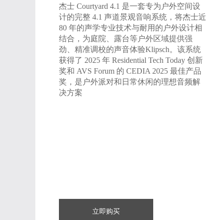
杰士 Courtyard 4.1 是一套专为户外空间设
计的完整 4.1 声道景观音响系统，将杰士近
80 年的声学专业技术与耐用的户外设计相
结合，为庭院、露台等户外区域提供强
劲、精准调校的声音体验Klipsch。该系统
获得了 2025 年 Residential Tech Today 创新
奖和 AVS Forum 的 CEDIA 2025 最佳产品
奖，是户外派对和日常休闲的理想音频解
决方案
立即购买