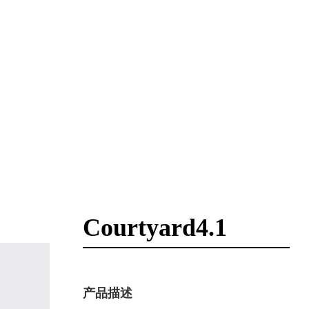
Courtyard4.1
产品描述