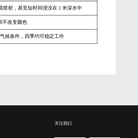
流喷射，甚至短时间浸没在 1 米深水中
而不改变颜色
对各种气候条件，四季均可稳定工作
关注我们