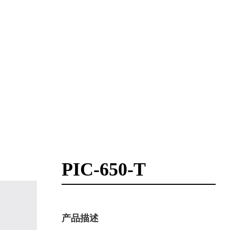
PIC-650-T
产品描述