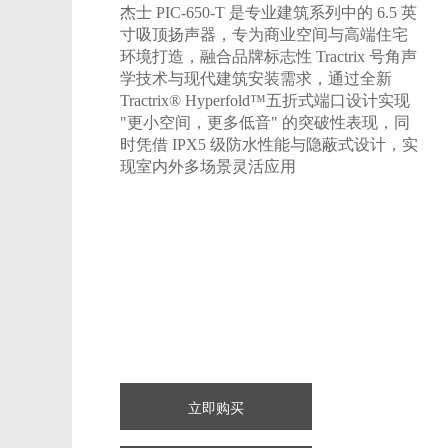
杰士 PIC-650-T 是专业建筑系列中的 6.5 英
寸吸顶扬声器，专为商业空间与高端住宅
环境打造，融合品牌标志性 Tractrix 号角声
学技术与现代建筑安装需求，通过全新
Tractrix® Hyperfold™五折式端口设计实现
"更小空间，更多低音" 的突破性表现，同
时凭借 IPX5 级防水性能与隐蔽式设计，实
现室内外多场景灵活应用
立即购买