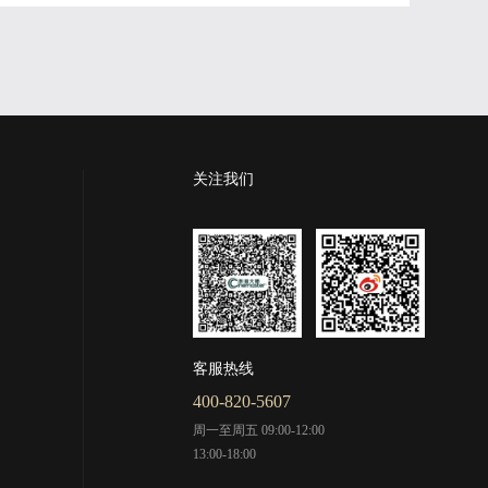
关注我们
客服热线
400-820-5607
周一至周五 09:00-12:00
13:00-18:00