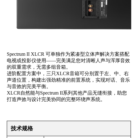
Spectrum II XLCR 可单独作为紧凑型立体声解决方案搭配
电视或投影仪使用——完美满足您对清晰人声与浑厚音效
的双重需求，无需多组音箱。
进阶配置方案中，三只XLCR音箱可分别置于左、中、右
声道位置，构建出强劲精准的前置系统，实现对话、音乐
与音效的完美平衡。
XLCR自然能与Spectrum II系列其他产品无缝衔接，助您
打造声效与设计完美协同的完整环绕声系统。
技术规格