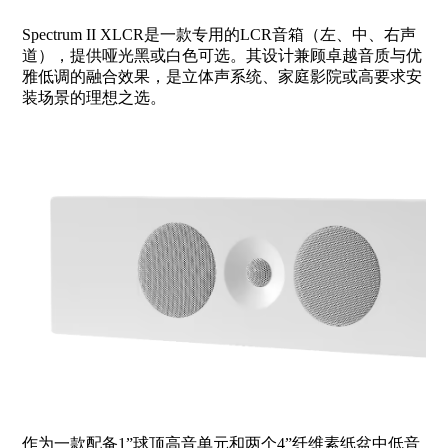
Spectrum II XLCR是一款专用的LCR音箱（左、中、右声
道），提供哑光黑或白色可选。其设计兼顾卓越音质与优
雅低调的融合效果，是立体声系统、家庭影院或高要求安
装场景的理想之选。
作为一款配备1”球顶高音单元和两个4”纤维素纸盆中低音