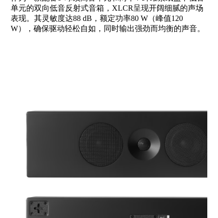
单元的双向低音反射式音箱，XLCR呈现开阔细腻的声场
表现。其灵敏度达88 dB，额定功率80 W（峰值120
W），确保驱动轻松自如，同时输出强劲而均衡的声音。