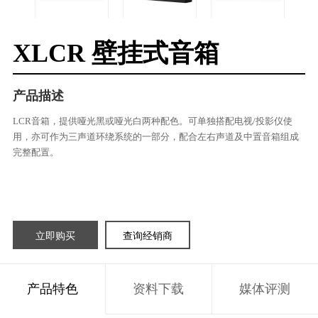
XLCR 壁挂式音箱
产品描述
LCR音箱，提供哑光黑或哑光白两种配色。可单独搭配电视/投影仪使
用，亦可作为三声道环绕系统的一部分，配合左右声道及中置音箱组成
完整配置。
立即购买
查询经销商
产品特色
资料下载
媒体评测