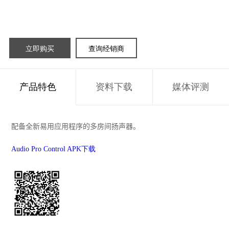
立即购买
查询经销商
产品特色
资料下载
媒体评测
配备全新易用应用程序的多房间扬声器。
Audio Pro Control APK下载