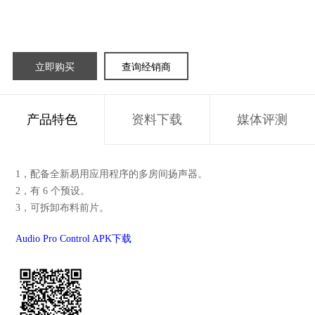
立即购买
查询经销商
产品特色
资料下载
媒体评测
1，配备全新易用应用程序的多房间扬声器。
2，有 6 个预设。
3，可拆卸布料前片。
Audio Pro Control APK下载