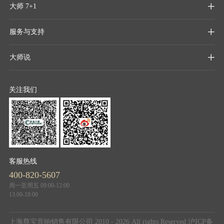
大师 7+1

服务与支持

大师说

关注我们
客服热线
400-820-5607
周一至周五 09:00-12:00
13:00-18:00
上海尊宝音响销售有限公司 2010 - 2026 All rights Reserved
沪ICP备