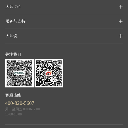
大师 7+1

服务与支持

大师说

关注我们
客服热线
400-820-5607
周一至周五 09:00-12:00
13:00-18:00