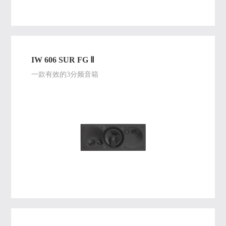
IW 606 SUR FG Ⅱ
一款有效的3分频音箱