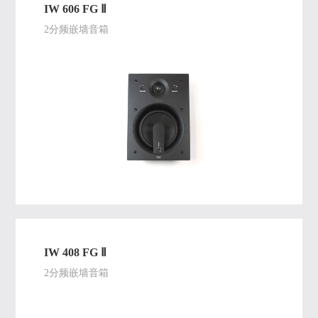
IW 606 FG Ⅱ
2分频嵌墙音箱
IW 408 FG Ⅱ
2分频嵌墙音箱