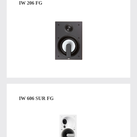
IW 206 FG
IW 606 SUR FG