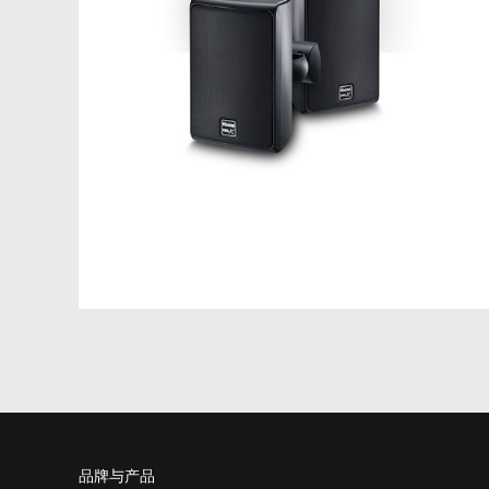
品牌与产品