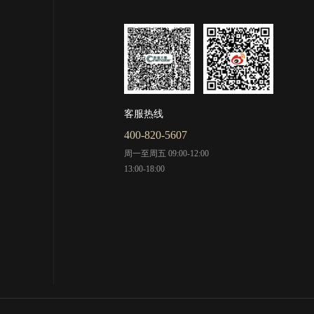
客服热线
400-820-5607
周一至周五 09:00-12:00
13:00-18:00