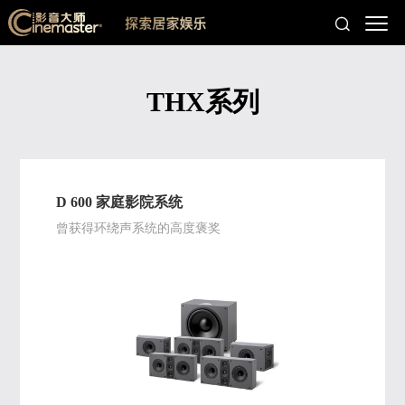
THX系列
D 600 家庭影院系统
曾获得环绕声系统的高度褒奖