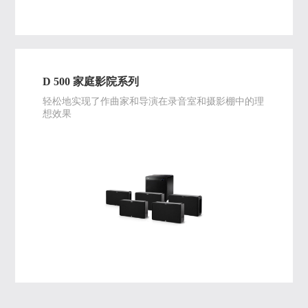
D 500 家庭影院系列
轻松地实现了作曲家和导演在录音室和摄影棚中的理
想效果