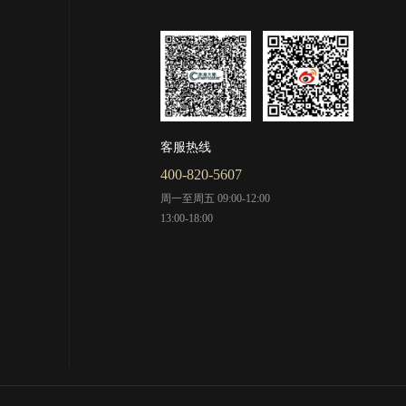
客服热线
400-820-5607
周一至周五 09:00-12:00
13:00-18:00