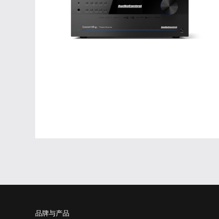
品牌与产品