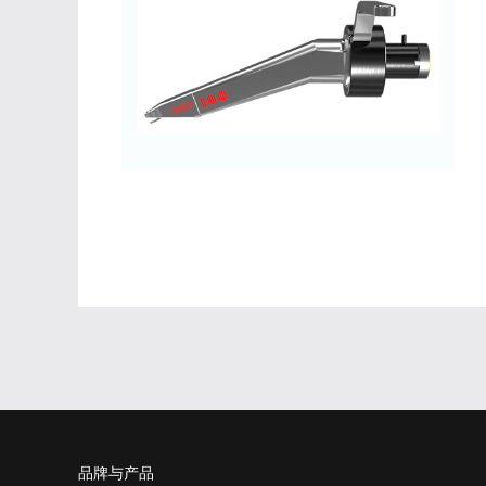
品牌与产品