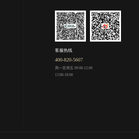
客服热线
400-820-5607
周一至周五 09:00-12:00
13:00-18:00