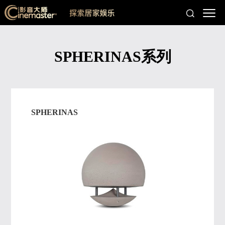
SPHERINAS系列
SPHERINAS