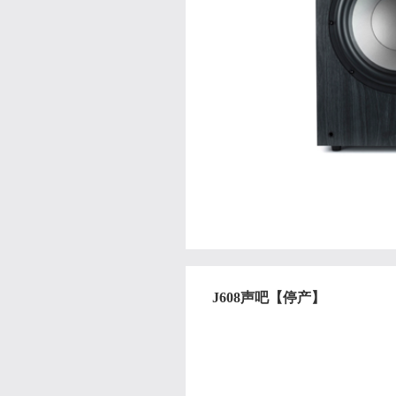
J608声吧【停产】