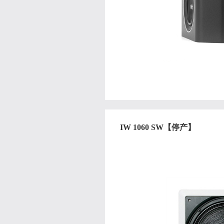
IW 1060 SW【停产】