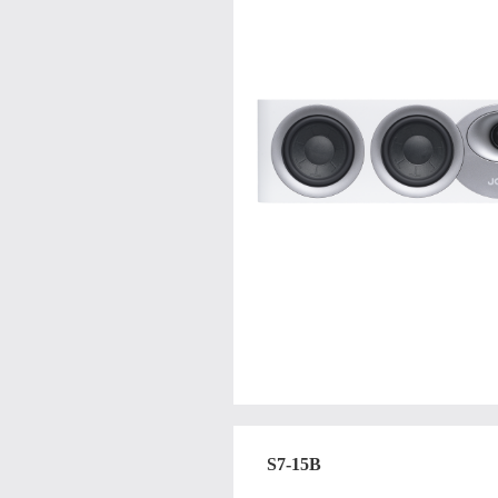
S7-15B