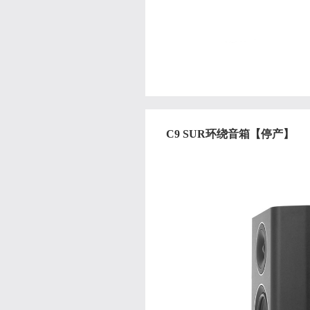
C9 SUR环绕音箱【停产】