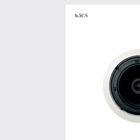
6.5CS