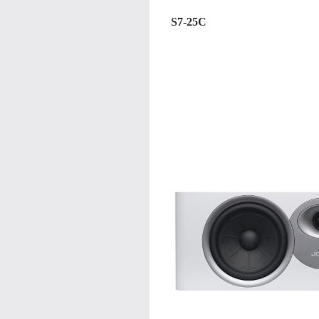
S7-25C