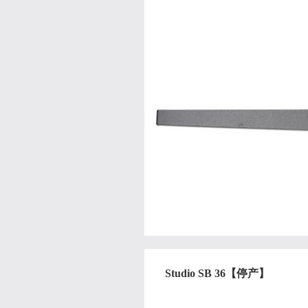
Studio SB 36【停产】