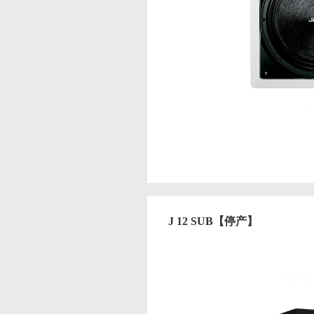
J 12 SUB【停产】