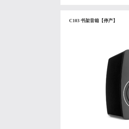
C103 书架音箱【停产】