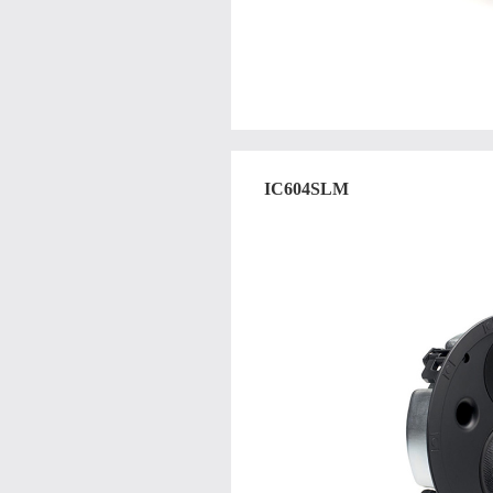
IC604SLM