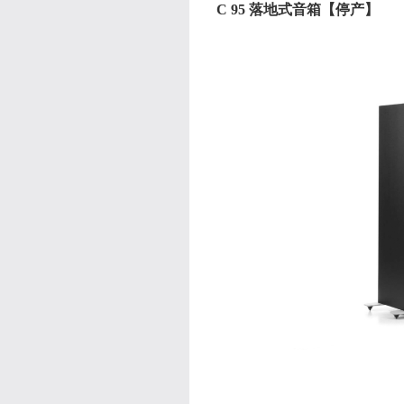
C 95 落地式音箱【停产】