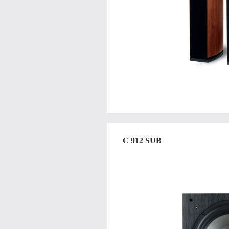
C 912 SUB