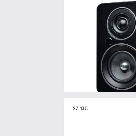
S7-43C