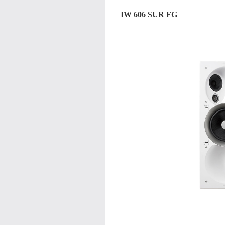
IW 606 SUR FG