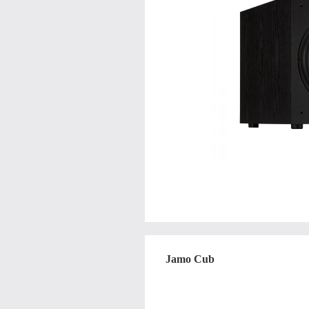
Jamo Cub