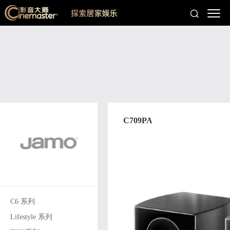
C709PA
C6 系列
Lifestyle 系列