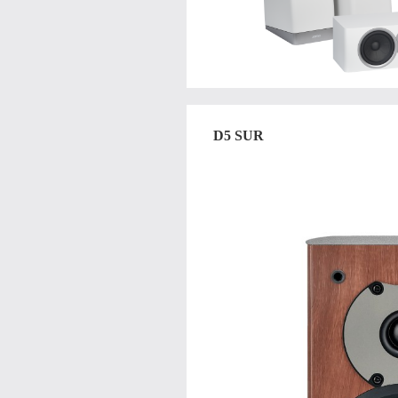
D5 SUR