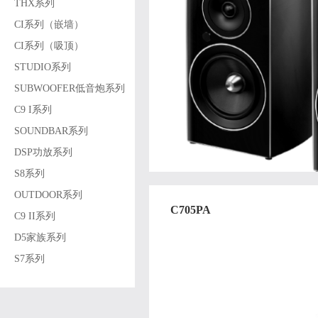
THX系列
CI系列（嵌墙）
CI系列（吸顶）
STUDIO系列
SUBWOOFER低音炮系列
C9 I系列
SOUNDBAR系列
DSP功放系列
S8系列
OUTDOOR系列
C705PA
C9 II系列
D5家族系列
S7系列