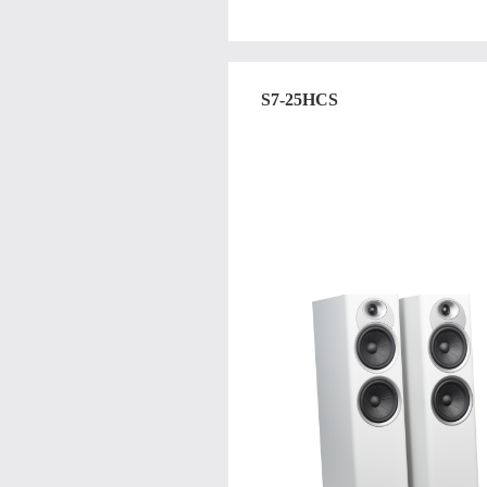
S7-25HCS