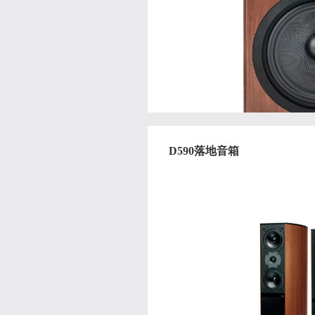
D590落地音箱