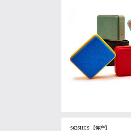
S626HCS 【停产】