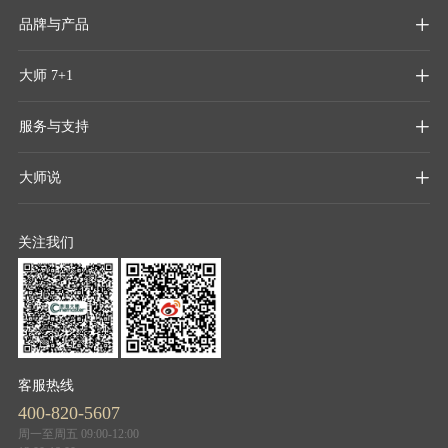
品牌与产品

大师 7+1

服务与支持

大师说

关注我们
客服热线
400-820-5607
周一至周五 09:00-12:00