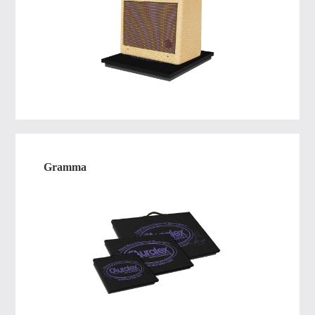
Gramma