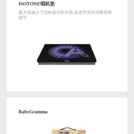
ISOTONE唱机垫
极大地减少了结构振动和共振,改进声音的清晰度和
细节
BabyGramma