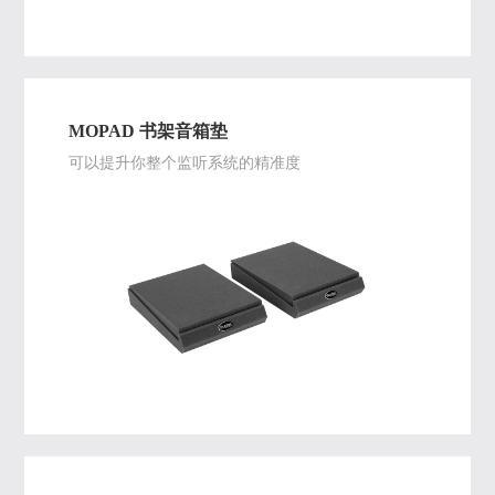
MOPAD 书架音箱垫
可以提升你整个监听系统的精准度