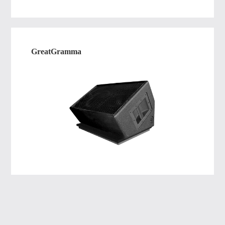
GreatGramma