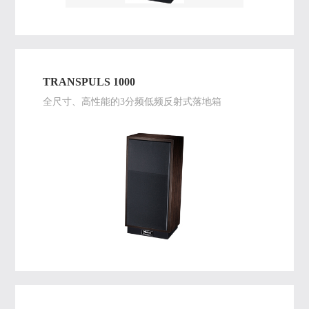
TRANSPULS 1000
全尺寸、高性能的3分频低频反射式落地箱