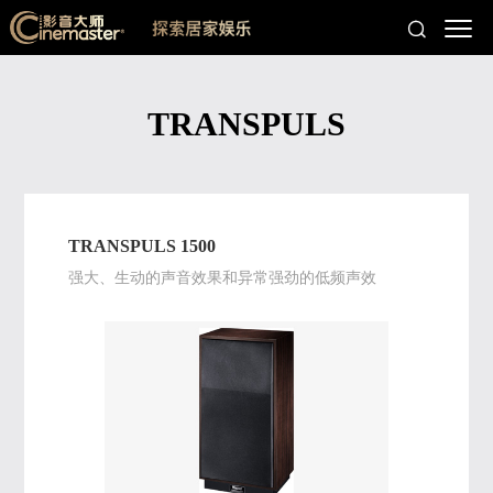
TRANSPULS
TRANSPULS 1500
强大、生动的声音效果和异常强劲的低频声效