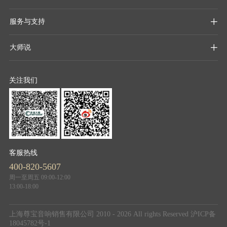
服务与支持

大师说

关注我们
客服热线
400-820-5607
周一至周五 09:00-12:00
13:00-18:00
上海尊宝音响销售有限公司 2010 - 2026 All rights Reserved
沪ICP备
18045782号-1