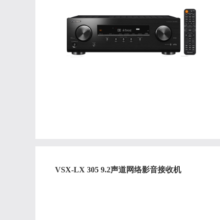
VSX-LX 305 9.2声道网络影音接收机