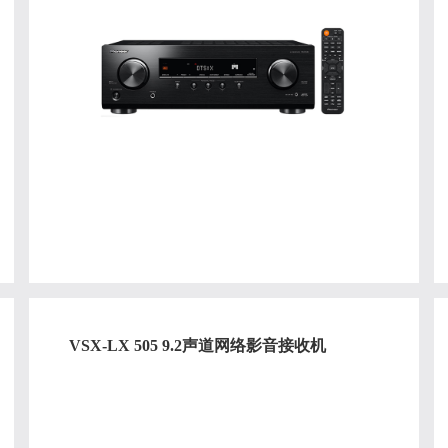
VSX-LX 505 9.2声道网络影音接收机