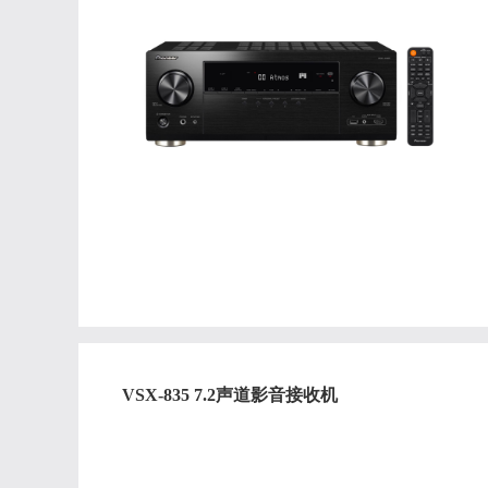
VSX-835 7.2声道影音接收机