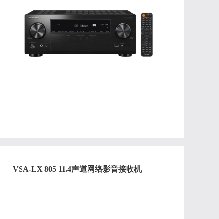
VSA-LX 805 11.4声道网络影音接收机