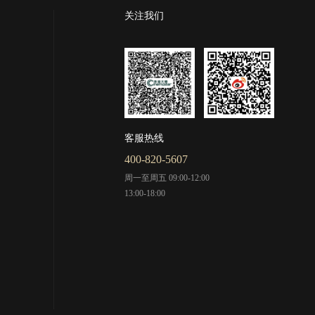
关注我们
客服热线
400-820-5607
周一至周五 09:00-12:00
13:00-18:00