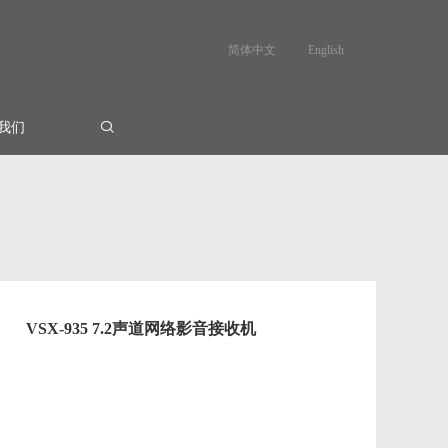
简体中文
English
我们
VSX-935 7.2声道网络影音接收机