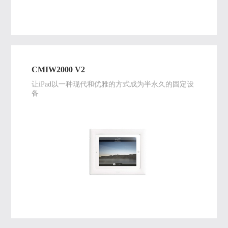
CMIW2000 V2
让iPad以一种现代和优雅的方式成为半永久的固定设
备