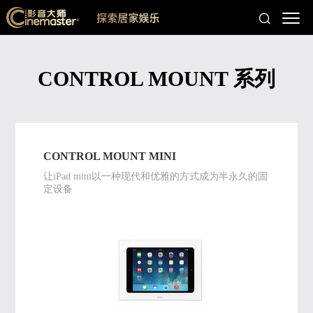
CONTROL MOUNT 系列
CONTROL MOUNT MINI
让iPad mini以一种现代和优雅的方式成为半永久的固
定设备