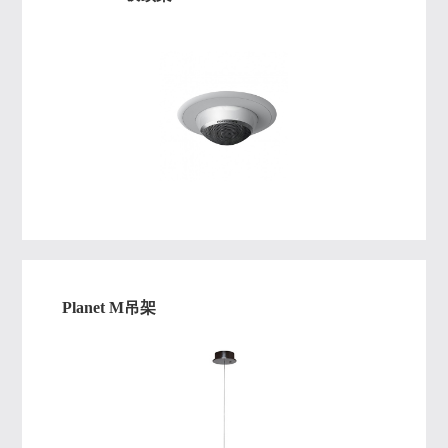
Planet M吊架