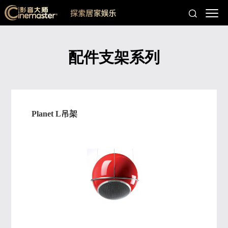
配件支架系列
Planet L吊架