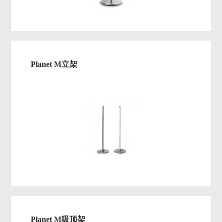
Planet M立架
Planet M吸顶架