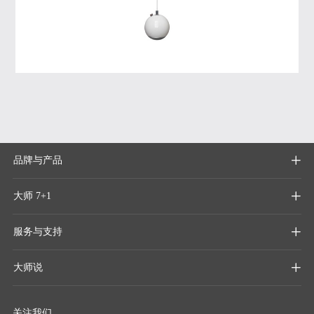
品牌与产品

大师 7+1

服务与支持

大师说

关注我们