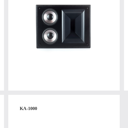
KA-1000