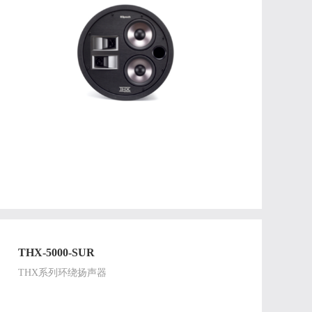
THX-5000-SUR
THX系列环绕扬声器