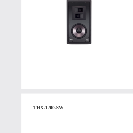
THX-1200-SW