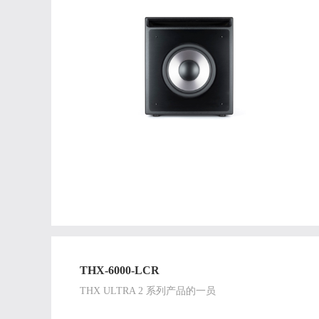
THX-6000-LCR
THX ULTRA 2 系列产品的一员