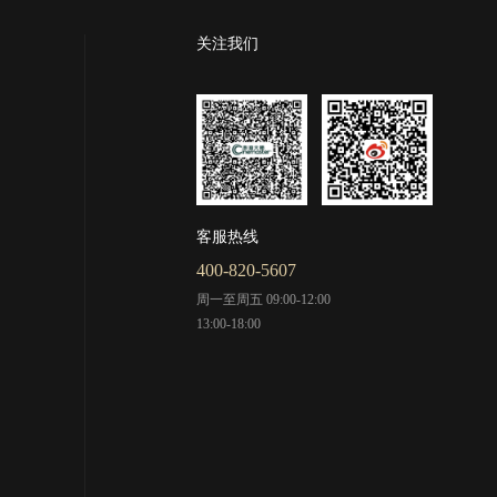
关注我们
客服热线
400-820-5607
周一至周五 09:00-12:00
13:00-18:00