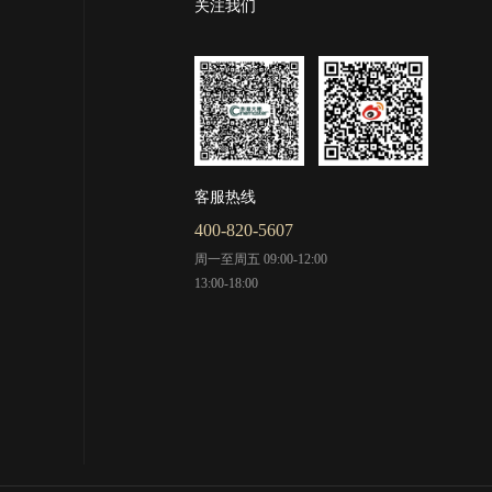
关注我们
客服热线
400-820-5607
周一至周五 09:00-12:00
13:00-18:00