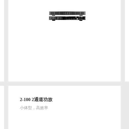
2-100 2通道功放
小体型，高效率