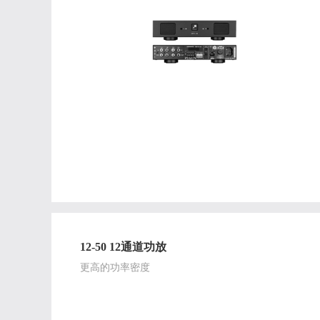
12-50 12通道功放
更高的功率密度