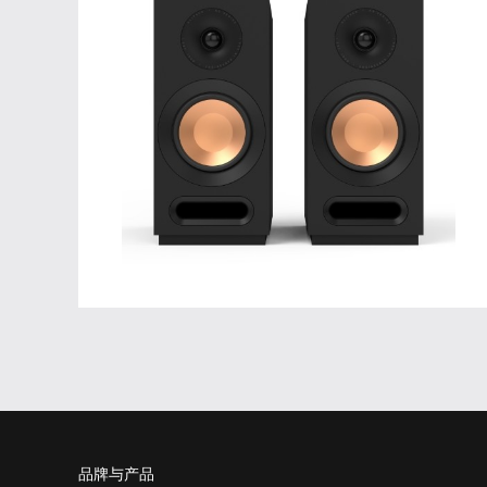
品牌与产品