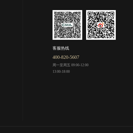
客服热线
400-820-5607
周一至周五 09:00-12:00
13:00-18:00