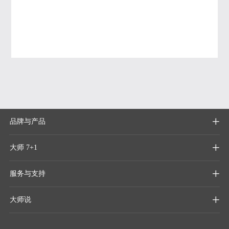
品牌与产品

大师 7+1

服务与支持

大师说
