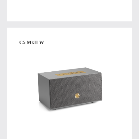
C5 MkII W