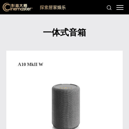
一体式音箱
A10 MkII W