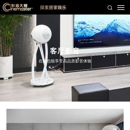
客厅影音
在家也能享受高品质影音体验