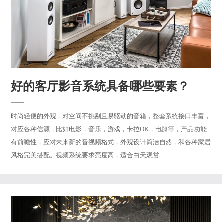
好的客厅影音系统具备哪些要素？
时尚轻便的外观，对空间不挑剔且易驱动的音箱，整套系统接口丰富，
对应各种信源，比如电影，音乐，游戏，卡拉OK，电脑等，产品功能
有前瞻性，应对未来新的音视频格式，外观设计简洁自然，和各种家居
风格完美搭配。视频系统要求亮度高，适合白天观赏