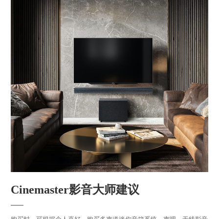
Cinemaster影音大师建议