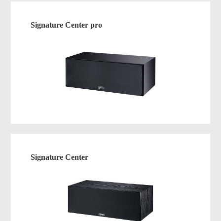
Signature Center pro
Signature Center