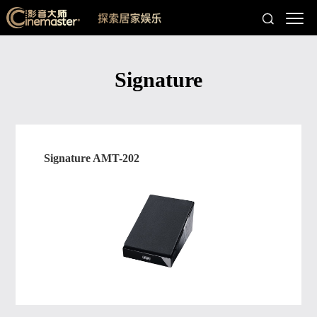
Signature
Signature AMT-202