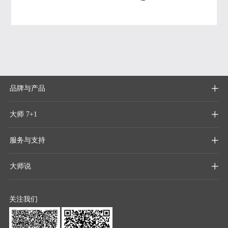
品牌与产品

大师 7+1

服务与支持

大师说

关注我们