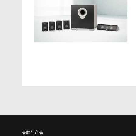
品牌与产品