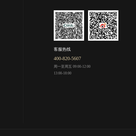
客服热线
400-820-5607
周一至周五 09:00-12:00
13:00-18:00