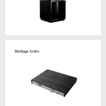
Heritage Active