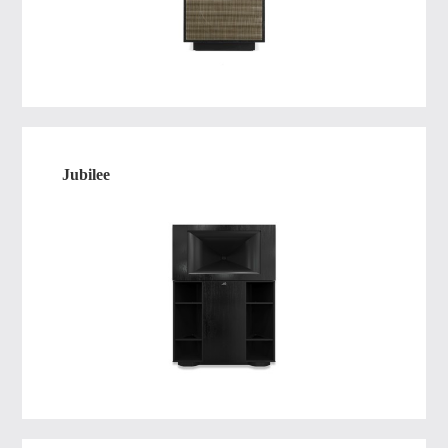
Jubilee