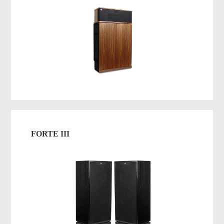
FORTE III