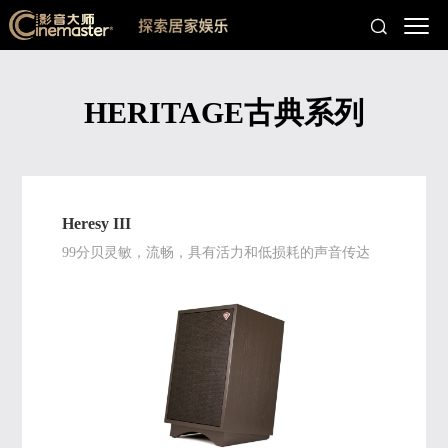
HERITAGE古典系列
Heresy III
99分贝灵敏，流畅，具有活力和低损耗的声音传达